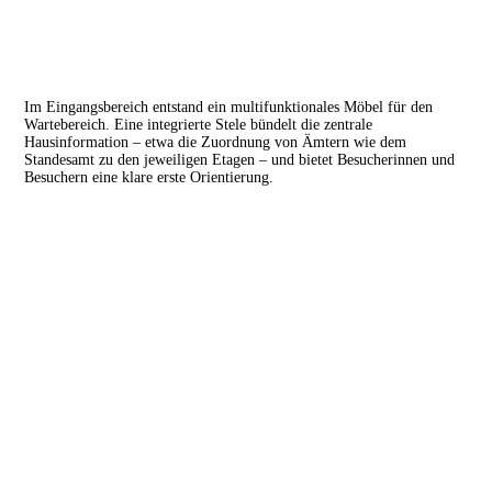
Im Eingangsbereich entstand ein multifunktionales Möbel für den
Wartebereich. Eine integrierte Stele bündelt die zentrale
Hausinformation – etwa die Zuordnung von Ämtern wie dem
Standesamt zu den jeweiligen Etagen – und bietet Besucherinnen und
Besuchern eine klare erste Orientierung.