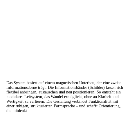
Das System basiert auf einem magnetischen Unterbau, der eine zweite
Informationsebene trägt. Die Informationsbänder (Schilder) lassen sich
flexibel anbringen, austauschen und neu positionieren. So entsteht ein
modulares Leitsystem, das Wandel ermöglicht, ohne an Klarheit und
Wertigkeit zu verlieren. Die Gestaltung verbindet Funktionalität mit
einer ruhigen, strukturierten Formsprache – und schafft Orientierung,
die mitdenkt.