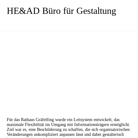
HE&AD Büro für Gestaltung
Für das Rathaus Gräfelfing wurde ein Leitsystem entwickelt, das
maximale Flexibilität im Umgang mit Informationsträgern ermöglicht.
Ziel war es, eine Beschilderung zu schaffen, die sich organisatorischen
Veränderungen unkompliziert anpassen lässt und dabei gestalterisch