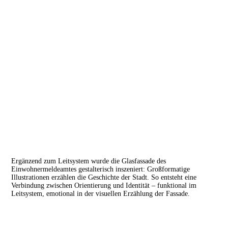
Ergänzend zum Leitsystem wurde die Glasfassade des
Einwohnermeldeamtes gestalterisch inszeniert: Großformatige
Illustrationen erzählen die Geschichte der Stadt. So entsteht eine
Verbindung zwischen Orientierung und Identität – funktional im
Leitsystem, emotional in der visuellen Erzählung der Fassade.